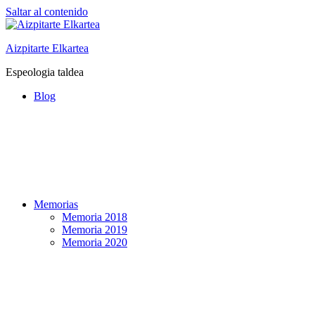
Saltar al contenido
Aizpitarte Elkartea
Espeologia taldea
Blog
Memorias
Memoria 2018
Memoria 2019
Memoria 2020