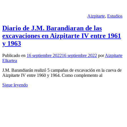
Aizpitarte
,
Estudios
Diario de J.M. Barandiaran de las
excavaciones en Aizpitarte IV entre 1961
y 1963
Publicado en
16 septiembre 2022
16 septiembre 2022
por
Aizpitarte
Elkartea
J.M. Barandiarán realizó 5 campañas de excavación en la cueva de
Aizpitarte IV entre 1960 y 1964. Como complemento al
Sigue leyendo