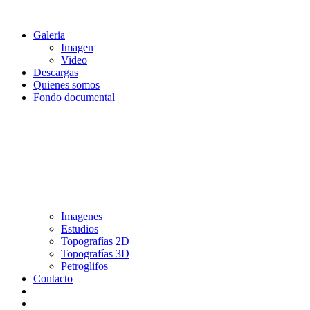
Galeria
Imagen
Video
Descargas
Quienes somos
Fondo documental
Imagenes
Estudios
Topografías 2D
Topografías 3D
Petroglifos
Contacto