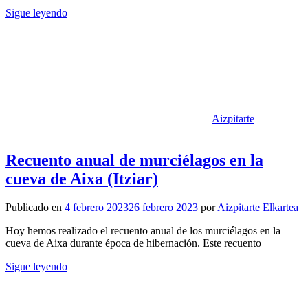
Sigue leyendo
Aizpitarte
Recuento anual de murciélagos en la
cueva de Aixa (Itziar)
Publicado en
4 febrero 2023
26 febrero 2023
por
Aizpitarte Elkartea
Hoy hemos realizado el recuento anual de los murciélagos en la
cueva de Aixa durante época de hibernación. Este recuento
Sigue leyendo