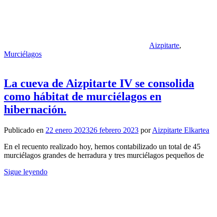
Aizpitarte
,
Murciélagos
La cueva de Aizpitarte IV se consolida
como hábitat de murciélagos en
hibernación.
Publicado en
22 enero 2023
26 febrero 2023
por
Aizpitarte Elkartea
En el recuento realizado hoy, hemos contabilizado un total de 45
murciélagos grandes de herradura y tres murciélagos pequeños de
Sigue leyendo