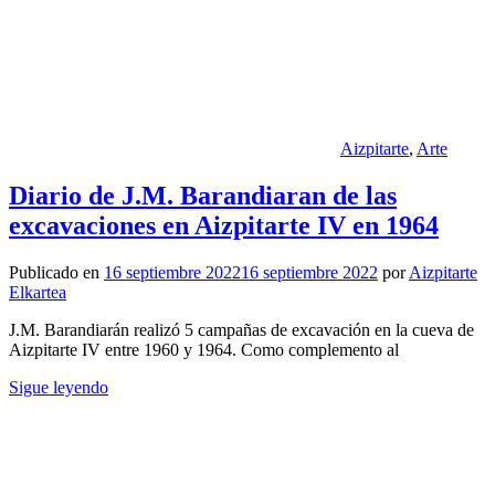
Aizpitarte
,
Arte
Diario de J.M. Barandiaran de las
excavaciones en Aizpitarte IV en 1964
Publicado en
16 septiembre 2022
16 septiembre 2022
por
Aizpitarte
Elkartea
J.M. Barandiarán realizó 5 campañas de excavación en la cueva de
Aizpitarte IV entre 1960 y 1964. Como complemento al
Sigue leyendo