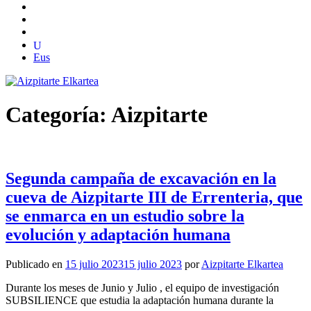
Eus
Categoría:
Aizpitarte
Segunda campaña de excavación en la
cueva de Aizpitarte III de Errenteria, que
se enmarca en un estudio sobre la
evolución y adaptación humana
Publicado en
15 julio 2023
15 julio 2023
por
Aizpitarte Elkartea
Durante los meses de Junio y Julio , el equipo de investigación
SUBSILIENCE que estudia la adaptación humana durante la