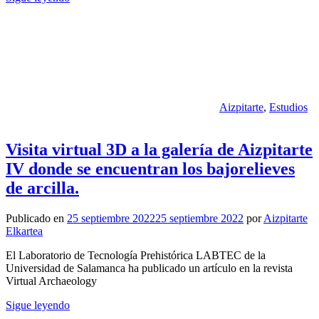
Aizpitarte
,
Estudios
Visita virtual 3D a la galería de Aizpitarte
IV donde se encuentran los bajorelieves
de arcilla.
Publicado en
25 septiembre 2022
25 septiembre 2022
por
Aizpitarte
Elkartea
El Laboratorio de Tecnología Prehistórica LABTEC de la
Universidad de Salamanca ha publicado un artículo en la revista
Virtual Archaeology
Sigue leyendo