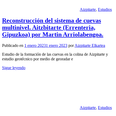
Aizpitarte
,
Estudios
Reconstrucción del sistema de cuevas
multinivel. Aitzbitarte (Errenteria,
Gipuzkoa) por Martin Arriolabengoa.
Publicado en
1 enero 2023
1 enero 2023
por
Aizpitarte Elkartea
Estudio de la formación de las cuevas en la colina de Aizpitarte y
estudio geotécnico por medio de georadar e
Sigue leyendo
Aizpitarte
,
Estudios