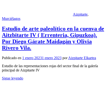
Aizpitarte
,
Murciélagos
Estudio de arte paleolítico en la cuenva de
Aitzbitarte IV ( Errenteria, Gipuzkoa).
Por Diego Gárate Maidagán y Olivia
Rivero Vila.
Publicado en
1 enero 2023
1 enero 2023
por
Aizpitarte Elkartea
Estudio de las representaciones rojas del sector final de la galería
principal de Aizpitarte IV
Sigue leyendo