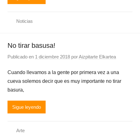
Noticias
No tirar basusa!
Publicado en
1 diciembre 2018
por
Aizpitarte Elkartea
Cuando llevamos a la gente por primera vez a una
cueva solemos decir que es muy importante no tirar
basura,
Sigue leyendo
Arte