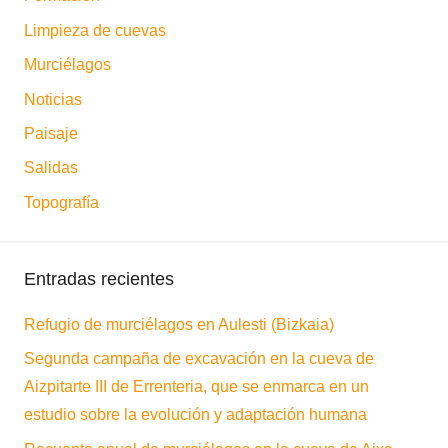
Limpieza de cuevas
Murciélagos
Noticias
Paisaje
Salidas
Topografía
Entradas recientes
Refugio de murciélagos en Aulesti (Bizkaia)
Segunda campaña de excavación en la cueva de
Aizpitarte III de Errenteria, que se enmarca en un
estudio sobre la evolución y adaptación humana